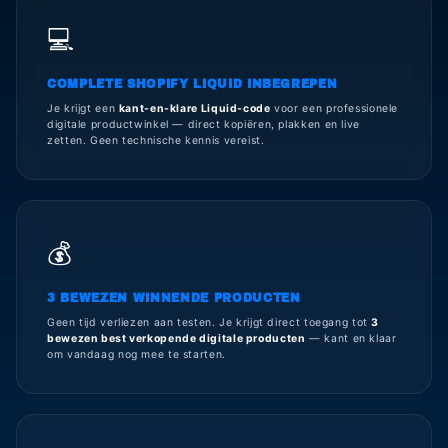
💻
COMPLETE SHOPIFY LIQUID INBEGREPEN
Je krijgt een
kant-en-klare Liquid-code
voor een professionele
digitale productwinkel — direct kopiëren, plakken en live
zetten. Geen technische kennis vereist.
💰
3 BEWEZEN WINNENDE PRODUCTEN
Geen tijd verliezen aan testen. Je krijgt direct toegang tot
3
bewezen best verkopende digitale producten
— kant en klaar
om vandaag nog mee te starten.